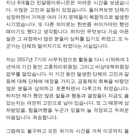
지난 6개월간 민달팽이유니온은 어려운 시간을 보냈습니
다. 수많은 고민과 갈등이 있었습니다. 돌이켜보면 단체가 
성장하면서 가져온 여러 가지 문제들이 복합적으로 발생한 
시기였습니다. 또 다른 의미로는 한번쯤 쉬어가야만 했던 
때이기도 했다고 생각합니다. 하지만 무엇보다 가슴 아픈 
일은 그 과정에서 많은 분들이 상처를 입기도 하였고, 또 누
군가는 단체와 멀어지기도 하였다는 사실입니다. 
저는 2017년 7기의 사무처장으로 활동을 다시 시작하여 1
년여의 기간 동안 고충처리위원장, 그리고 비상대책위원장 
업무를 맡았습니다. 이 기간 동안 발생한 단체의 고민과 갈
등에 대해 단체에 애정을 가지고, 공동체의 회복을 바랐던 
많은 분들과 상의하고 토론하면서 다루고자 하였습니다. 
하지만 제가 했던 많은 말들과 행동과 결정들이 지금도 옳
았는지는 여전히 고민으로 남아 있습니다. 또 그 때문에 상
처받았을, 힘들어했을 누군가 있을까 늘 걱정되고 두려운 
마음입니다. 죄송합니다. 
그럼에도 불구하고 모든 위기의 시간을 거쳐 이곳까지 올 