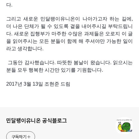
다. 
그리고 새로운 민달팽이유니온이 나아가고자 하는 길에, 
더 나은 단체가 될 수 있도록 곁을 내어주시길 부탁드립니
다. 새로운 집행부가 마주한 수많은 과제들은 오로지 이 글
을 읽어주시는 모든 분들이 함께 해 주셔야만 가능한 일이
라고 생각합니다. 
 그동안 감사했습니다. 따뜻한 봄날이 왔습니다. 읽으시는 
분들 모두 행복한 시간만 있기를 기원합니다. 
2017년 3월 13일 조현준 드림
로그 정보
민달팽이유니온 공식블로그
구독하기