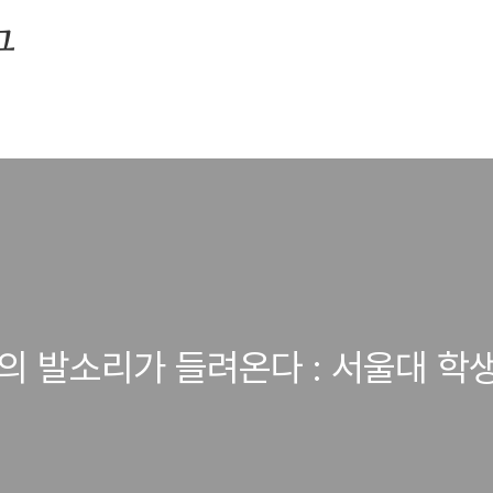
그
인의 발소리가 들려온다 : 서울대 학