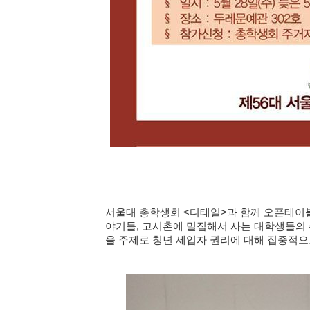
서울대 총학생회 <디테일>과 함께 오픈테이
야기들, 고시촌에 밀집해서 사는 대학생들의 
을 주제로 청년 세입자 권리에 대해 집중적