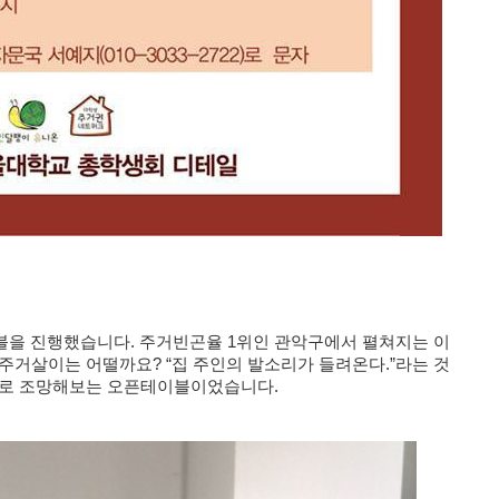
블을 진행했습니다. 주거빈곤율 1위인 관악구에서 펼쳐지는 이
주거살이는 어떨까요? “집 주인의 발소리가 들려온다.”라는 것
으로 조망해보는 오픈테이블이었습니다.