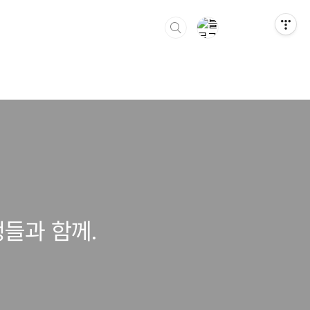
생들과 함께.