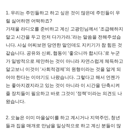
1. 우리는 주민들하고 하고 싶은 것이 많은데 주민들이 우
릴 싫어하면 어떡하죠?
가재울 라디오를 준비하고 계신 고광민님께서 ‘조급해하지
말고 시간을 두고 먼저 다가가라.’라는 말씀을 전해주셨습
니다. 사실 어찌보면 당연한 말인데도 지키기가 참 힘든 것
같습니다. 공유와 신뢰, 협동이 ‘좋으니까 합시다.’로 누군
가 일방적으로 제안하는 것이 아니라 자연스럽게 체득하고
알고보니 이것이 ‘사회적경제’의 원형이라는 것을 알게 되
어야 한다는 이야기도 나왔습니다. 그렇다고 해서 언젠가
는 좋아지겠지라고 있는 것이 아니라 이 시간을 단축시켜
줄 장치들이 필요하고 바로 그것이 ‘정책’이라는 의견도 나
왔습니다.
2. 오늘은 이미 마을살이를 하고 계시거나 지역주민, 청년
들과 집을 매개로 만남을 일상적으로 하고 계신 분들이 많