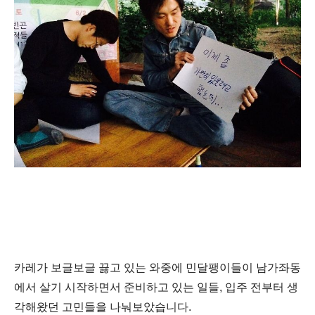
카레가 보글보글 끓고 있는 와중에 민달팽이들이 남가좌동
에서 살기 시작하면서 준비하고 있는 일들, 입주 전부터 생
각해왔던 고민들을 나눠보았습니다.