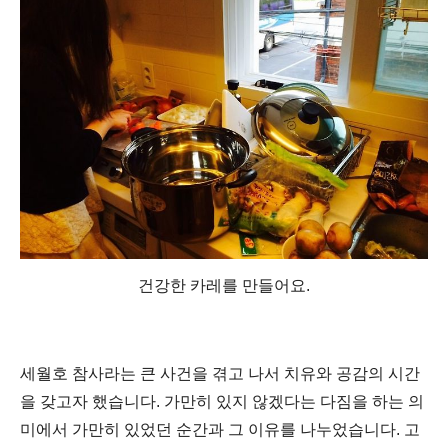
건강한 카레를 만들어요.
세월호 참사라는 큰 사건을 겪고 나서 치유와 공감의 시간
을 갖고자 했습니다.
가만히 있지 않겠다는 다짐을 하는 의
미에서 가만히 있었던 순간과 그 이유를 나누었습니다.
고