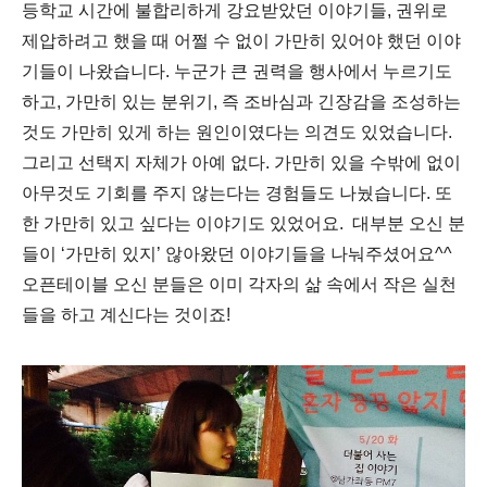
등학교 시간에 불합리하게 강요받았던 이야기들, 권위로
제압하려고 했을 때 어쩔 수 없이 가만히 있어야 했던 이야
기들이 나왔습니다. 누군가 큰 권력을 행사에서 누르기도
하고, 가만히 있는 분위기, 즉 조바심과 긴장감을 조성하는
것도 가만히 있게 하는 원인이였다는 의견도 있었습니다.
그리고 선택지 자체가 아예 없다. 가만히 있을 수밖에 없이
아무것도 기회를 주지 않는다는 경험들도 나눴습니다.
또
한 가만히 있고 싶다는 이야기도 있었어요.
대부분 오신 분
들이 ‘가만히 있지’ 않아왔던 이야기들을 나눠주셨어요^^
오픈테이블 오신 분들은 이미 각자의 삶 속에서 작은 실천
들을 하고 계신다는 것이죠!