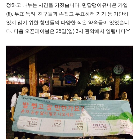
정하고 나누는 시간을 가졌습니다. 민달팽이유니온 가입
(!!), 투표 독려, 친구들과 손잡고 투표하러 가기 등 가만히
있지 않기 위한 청년들의 다양한 작은 약속들이 있었습니
다. 다음 오픈테이블은 25일(일) 3시 관악에서 열립니다^^