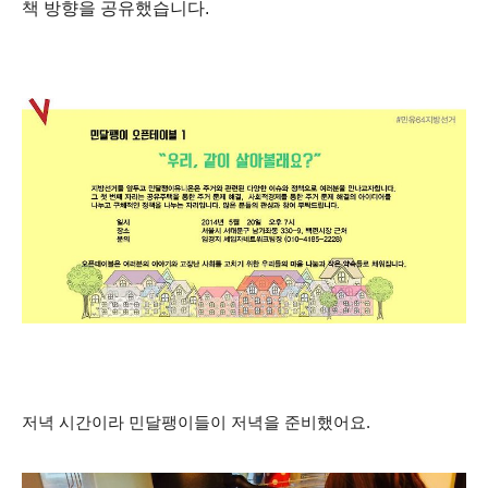
책 방향을 공유했습니다.
저녁 시간이라 민달팽이들이 저녁을 준비했어요.