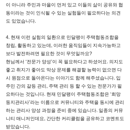
이 아니라 주민과 마을이 먼저 있고 이들의 삶이 공유와 협
동이라는 것이 인식될 수 있는 실험들이 필요하다는 의견
도 있었습니다.
4. 현재 이런 실험의 일환으로 민달팽이 주택협동조합을
창립, 활동하고 있는데, 이러한 움직임들이 지속가능하고
보다 발전하려면 필요한 것이 무엇일까요?
현님께서 ‘전문가 양성’이 꼭 필요하다고 하셨어요. 의지도
좋고 취지가 좋아도 막상 문제를 해결할 능력이 없으면 다
시 원점으로 돌아온다는 이야기도 함께 해주셨습니다. 입
주민 간의 갈등 관리, 주택 관리 등 할 수 있는 전문가가 필
요하다는 것입니다. 현재 민달팽이 주택협동조합은 ‘희망
둥지관리사’라는 이름으로 커뮤니티와 주택을 동시에 관리
하는 관리사 양성 과정을 준비 중에 있습니다. 일종의 커뮤
니티 매니저인데요, 간단한 커리큘럼을 공유하고 코멘트도
받았습니다.