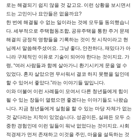
로는 해결되기 쉽지 않을 것 같고요. 이런 상황을 보시면서
드는 고민이나 묘안들은 없을까요?
한 번에 해결될 수 없는 일이라는 것에 모두들 동의했습니
다. 세부적으로 주택협동조합, 공유주택을 통한 주거 문제
해결의 긍정적 영향들을 기록하는 것이 첫 시작이라고 현
님께서 말씀해주셨어요. 그냥 좋다, 안전하다, 재밌다가 아
니라 구체적인 이유로 기술이 되어야 한다는 것이지요. 가
령, “여러 사람들과 함께 살아가니 환기시키게 문을 열 수
있었다. 혼자 살았으면 무서워서 결코 하지 못했을 일인데
할 수 있어서 좋았다.”라는 이야기들 말입니다.
이와 더불어 이런 사례들이 모여서 다른 청년들에게 힘이
될 수 있는 장들이 열렸으면 좋겠다는 이야기들도 나왔습
니다. 지금 청년들에게 실험을 할 수 있는 마당 자체가 없는
것 같다라는 지적이 있었습니다. 성공이든, 실패든 모두 소
중한 경험인데 이런 일들이 워낙 없었다는 것이지요. 사회
적경제가 먼저 존재하고 이것을 주민, 마을을 설득하는 것