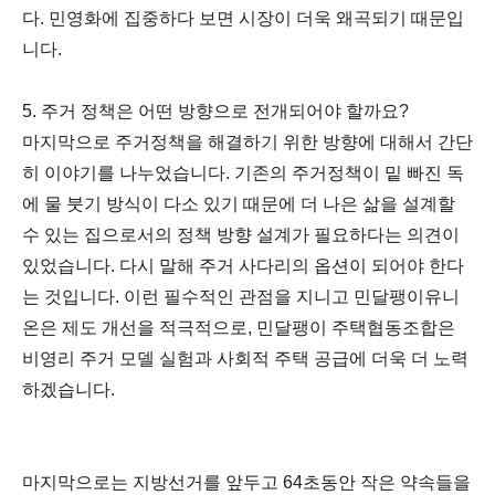
다. 민영화에 집중하다 보면 시장이 더욱 왜곡되기 때문입
니다.
5. 주거 정책은 어떤 방향으로 전개되어야 할까요?
마지막으로 주거정책을 해결하기 위한 방향에 대해서 간단
히 이야기를 나누었습니다. 기존의 주거정책이 밑 빠진 독
에 물 붓기 방식이 다소 있기 때문에 더 나은 삶을 설계할
수 있는 집으로서의 정책 방향 설계가 필요하다는 의견이
있었습니다. 다시 말해 주거 사다리의 옵션이 되어야 한다
는 것입니다. 이런 필수적인 관점을 지니고 민달팽이유니
온은 제도 개선을 적극적으로, 민달팽이 주택협동조합은
비영리 주거 모델 실험과 사회적 주택 공급에 더욱 더 노력
하겠습니다.
마지막으로는 지방선거를 앞두고 64초동안 작은 약속들을