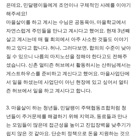
은데요, 민달팽이들에게 조언이나 구체적인 사례를 이야기
해주세요!
마을살이를 하고 계시는 수님은 공동육아, 마을학교에서
자연스럽게 주민들을 만나고 계시다고 했어요. 현재 3년째
살고 계시는데 매 월 회의에서 아주 사소한 것들도 이야기
하고 있다고 합니다. 허나, 그러다보면, 합의의 수준이 낮아
질 수 있으니 나름의 마지노선을 정해야 한다고도 전해주
셨습니다. 신촌 얼티즌 허브에서 활동하시는 산하님께서는
게스트하우스를 준비하고 계신다고 했어요. 마을사업단에
서 일을 하셨는데 사업단이 아닌 현장에 있고 싶어서 얼티
즌 허브에서 일을 하고 계시다고 합니다.
3. 마을살이 하는 청년들, 민달팽이 주택협동조합처럼 청
년들이 주거문제를 해결하기 위해 지역과, 동료들과 만나
는 모임들이 많은데 접근성을 높이고 진입장벽을 낮추기가
쉽지 않은 것 같아요. 단순히 정책으로 돈을 지원하는 것으