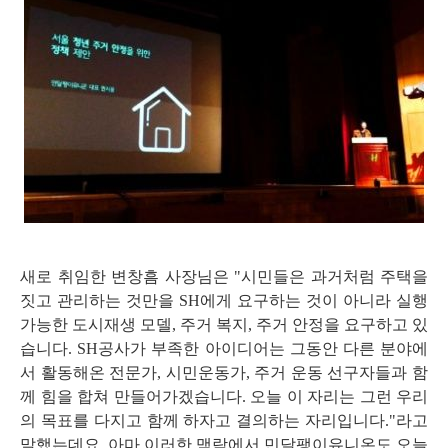
새로 취임한 변창흠 사장님은 "시민들은 과거처럼 주택을
짓고 관리하는 것만을 SH에게 요구하는 것이 아니라 실행
가능한 도시재생 모델, 주거 복지, 주거 안정을 요구하고 있
습니다. SH공사가 부족한 아이디어는 그동안 다른 분야에
서 활동해온 전문가, 시민운동가, 주거 운동 선구자들과 함
께 힘을 합쳐 만들어가겠습니다. 오늘 이 자리는 그런 우리
의 목표를 다지고 함께 하자고 결의하는 자리입니다."라고
말했는데요, 아마 이러한 맥락에서 민달팽이유니온도 오늘