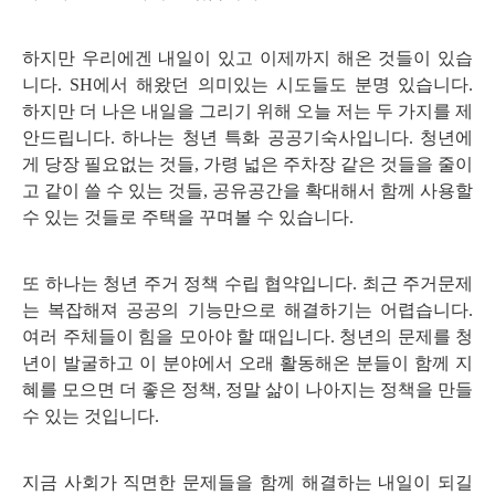
하지만 우리에겐 내일이 있고 이제까지 해온 것들이 있습
니다. SH에서 해왔던 의미있는 시도들도 분명 있습니다.
하지만 더 나은 내일을 그리기 위해 오늘 저는 두 가지를 제
안드립니다. 하나는 청년 특화 공공기숙사입니다. 청년에
게 당장 필요없는 것들, 가령 넓은 주차장 같은 것들을 줄이
고 같이 쓸 수 있는 것들, 공유공간을 확대해서 함께 사용할
수 있는 것들로 주택을 꾸며볼 수 있습니다.
또 하나는 청년 주거 정책 수립 협약입니다. 최근 주거문제
는 복잡해져 공공의 기능만으로 해결하기는 어렵습니다.
여러 주체들이 힘을 모아야 할 때입니다. 청년의 문제를 청
년이 발굴하고 이 분야에서 오래 활동해온 분들이 함께 지
혜를 모으면 더 좋은 정책, 정말 삶이 나아지는 정책을 만들
수 있는 것입니다.
지금 사회가 직면한 문제들을 함께 해결하는 내일이 되길