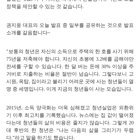
정책을 제안할 수 있는 것 같습니다.
권지웅 대표의 오늘 발표 중 일부를 공유하는 것으로 발표
소개를 갈음합니다~
"보통의 청년은 자신의 소득으로 주택의 한 호를 사기 위해
75년을 저축해야 합니다. 자신의 초봉에 3.2배를 곱해야만
전세를 구할 수 있습니다. 한 달 버는 돈에 30% 이상을 주
거비로 지출하는 비율은 절반이 넘습니다. 그렇다보니 고
시원, 옥탑, 집이라고 불리기 어려운 곳에 사는 청년들이 열
명 중 세명입니다. 이게 지금의 청년들이 사는 모습입니다.
2015년, 소득 양극화는 더욱 심해졌고 청년실업은 외환위
기 이후 최고치를 기록했습니다. 뉴스에는 집 값이 떨어졌
다는데 청년들의 삶의 비용은 줄지가 않습니다. 그렇게 20
대 후반의 한 청년은 “나는 다음의 삶을 그리기가 두렵
다.”라고 말을 하기도 했습니다.