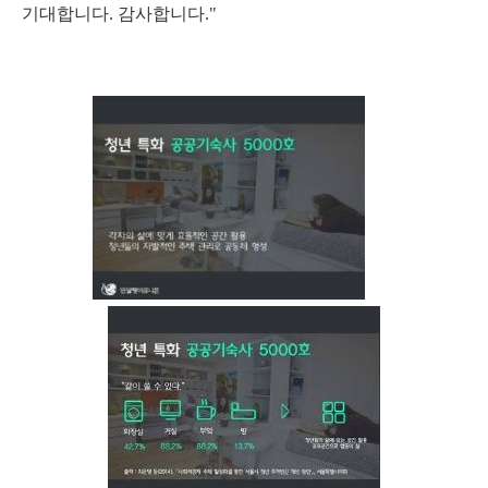
기대합니다. 감사합니다."