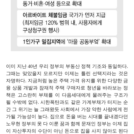
이미 지난
40
년 우리 정부의 부동산 정책 기조와 동일하다
.
그때는 맞았을지 모르지만 이제는 틀린 선택지라는 것은
자명하다
.
지금처럼 높은 주택 가격 유지를 위한 다양한 금
융 상품 개발과 잠재적 주택 구매자로 청년을 바라보는 정
책은 고스란히 부채를 이 다음세대에게 물려주는 구조가
될 수밖에 없다
.
시한폭탄과도 같은 가계부채가 터지는 순
간 그 위기는 늘 그래왔듯 사회에서 가장 약한 사람에게 전
가될 가능성이 높다
.
집으로 돈을 버는 시대를 끝내겠다던
노무현 정부의 못 다 이룬 꿈과 함께 문재인 정부는 이제 집
이 자산투자의 수단이 아닌 돈으로 집을 사지 않아도 된다