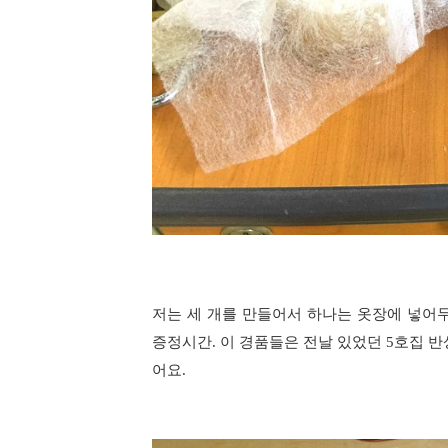
저는 세 개를 만들어서 하나는 옷장에 넣어
증정시간. 이 경품들은 전날 있었던 5호집 
어요.