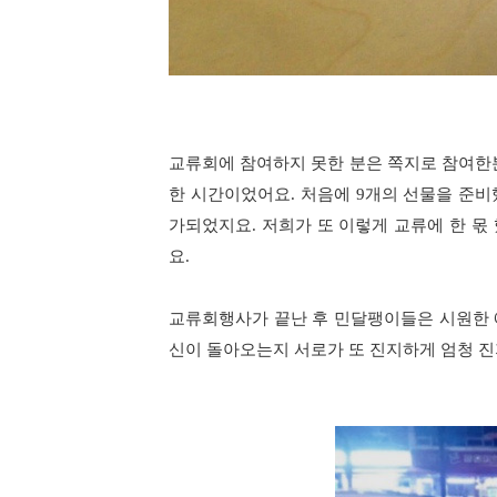
교류회에 참여하지 못한 분은 쪽지로 참여한
한 시간이었어요. 처음에 9개의 선물을 준
가되었지요. 저희가 또 이렇게 교류에 한 몫
요.
교류회행사가 끝난 후 민달팽이들은 시원한 
신이 돌아오는지 서로가 또 진지하게 엄청 