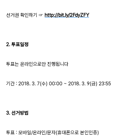
선거권 확인하기 ☞
http://bit.ly/2FdyZFY
2. 투표일정
투표는 온라인으로만 진행됩니다
기간 : 2018. 3. 7(수) 00:00 ~ 2018. 3. 9(금) 23:55
3. 선거방법
투표 : 모바일/온라인/문자(휴대폰으로 본인인증)