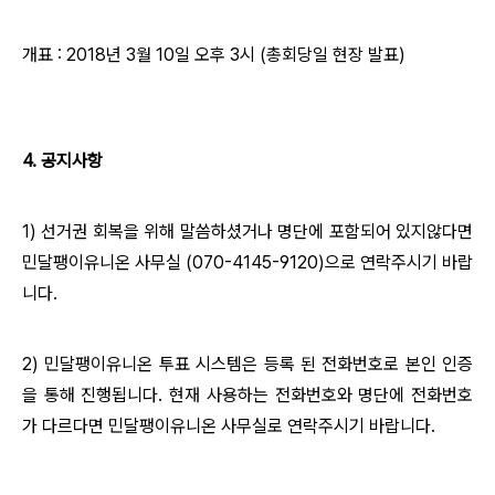
개표 : 2018년 3월 10일 오후 3시 (총회당일 현장 발표)
4. 공지사항
1) 선거권 회복을 위해 말씀하셨거나 명단에 포함되어 있지않다면
민달팽이유니온 사무실 (070-4145-9120)으로 연락주시기 바랍
니다.
2) 민달팽이유니온 투표 시스템은 등록 된 전화번호로 본인 인증
을 통해 진행됩니다. 현재 사용하는 전화번호와 명단에 전화번호
가 다르다면 민달팽이유니온 사무실로 연락주시기 바랍니다.