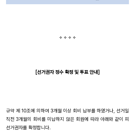
[선거권자 정수 확정 및 투표 안내]
규약 제 10조에 의하여 3개월 이상 회비 납부를 하였거나, 선거일
직전 3개월의 회비를 미납하지 않은 회원에 따라 아래와 같이 피
선거권자를 확정합니다.