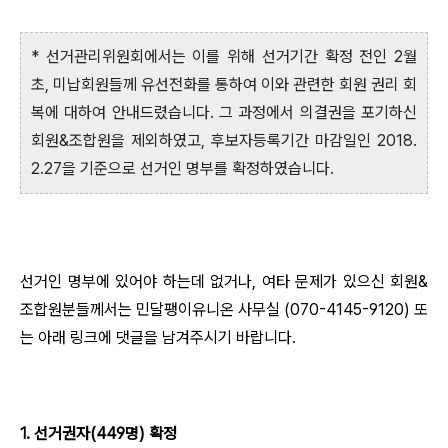
* 선거관리위원회에서는 이를 위해 선거기간 확정 전인 2월
초, 미납회원들께 유선전화를 통하여 이와 관련한 회원 권리 회
복에 대하여 안내드렸습니다. 그 과정에서 의결권을 포기하신
회원&조합원을 제외하였고, 후보자등록기간 마감일인 2018.
2.27을 기준으로 선거인 명부를 확정하였습니다.
선거인 명부에 있어야 하는데 없거나, 여타 문제가 있으신 회원&
조합원분들께서는 민달팽이유니온 사무실 (070-4145-9120) 또
는 아래 링크에 댓글을 남겨주시기 바랍니다.
1. 선거권자(449명) 확정