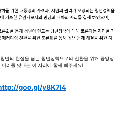
사회를 위한 대통령의 자격과, 시민의 권리가 보
장되는 청년정책을
의에 기초한 유권자로서의 만남과 대화의 자리를 함께 하였으며,
 토론회를 통해 청년이 만드는 청년정책에 대해 토론하는 자리를 가
책 패러다임 전환을 위한 토론회를 통해 청년 문제 해결을 위한 자
. 청년의 현실을 담는 청년정책으로의 전환을 위해 중앙정
께 머리를 맞대는 이 자리에 함께 해주세요!
http://goo.gl/y8K7l4