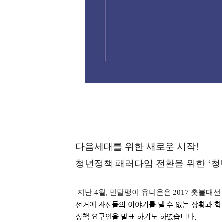
다음세대를 위한 새로운 시작!
청년정책 패러다임 전환을 위한 ‘청
 지난 4월, 민달팽이 유니온은 2017 촛불
선거에 자신들의 이야기를 낼 수 없는 상황과 함
정책 요구안을 발표 하기도 하였습니다.