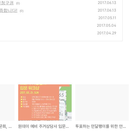
갱신청구권
2017.06.13
(0)
증합니다!
2017.06.13
(0)
2017.05.11
2017.05.04
2017.04.29
국토교통부장관 인사청문회, 청년이 직접 검증합니다!
원데이 예비 주거상담사 입문 워크샵
투표하는 민달팽이를 위한 안내