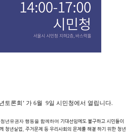
년토론회’ 가 6월 9일 시민청에서 열립니다.
대선 청년유권자 행동을 함께하며 
기대선임에도 불구하고 시민들이
께 청년실업, 주거문제 등 우리사회의 문제를 해결 하기 위한 청년