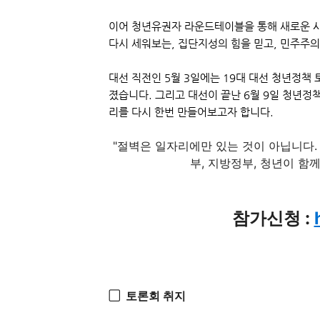
이어 청년유권자 라운드테이블을 통해
새로운 
다시 세워보는, 집단지성의 힘을 믿고, 민주주
대선 직전인 5월 3일에는 19대 대선 청년정책
졌습니다. 그리고 대선이 끝난 6월 9일 청년정
리를 다시 한번 만들어보고자 합니다.
"절벽은 일자리에만 있는 것이 아닙니다
부, 지방정부, 청년이 함
참가신청 :
▢  토론회 취지